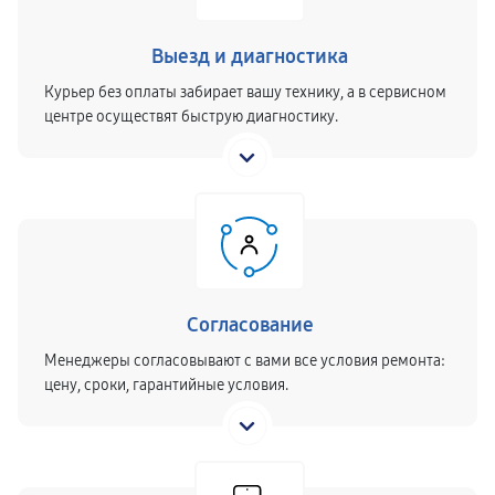
Выезд и диагностика
Курьер без оплаты забирает вашу технику, а в сервисном
центре осуществят быструю диагностику.
Согласование
Менеджеры согласовывают с вами все условия ремонта:
цену, сроки, гарантийные условия.