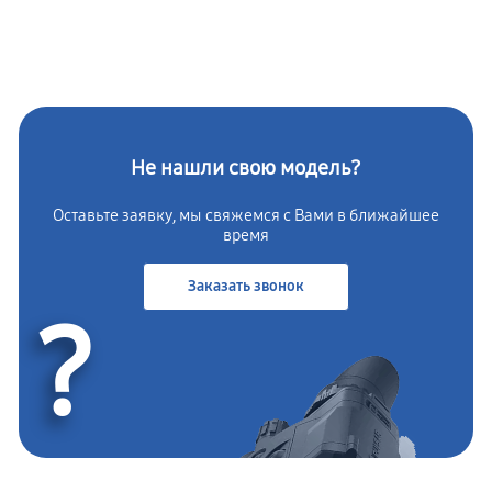
Не нашли свою модель?
Оставьте заявку, мы свяжемся с Вами в ближайшее
время
Заказать звонок
?