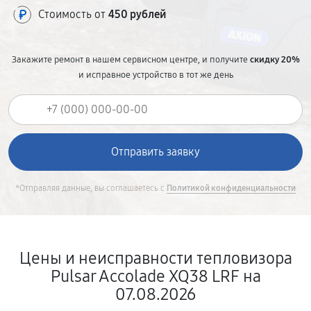
Стоимость от
450 рублей
Закажите ремонт в нашем сервисном центре, и получите
скидку 20%
и исправное устройство в тот же день
*Отправляя данные, вы соглашаетесь с
Политикой конфиденциальности
Цены и неисправности тепловизора
Pulsar Accolade XQ38 LRF на
07.08.2026