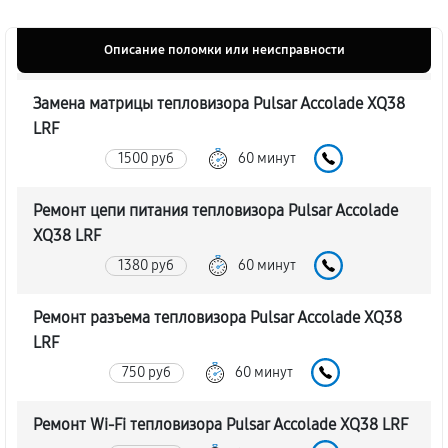
Описание поломки или неисправности
Замена матрицы тепловизора Pulsar Accolade XQ38
LRF
1500 руб
60 минут
Ремонт цепи питания тепловизора Pulsar Accolade
XQ38 LRF
1380 руб
60 минут
Ремонт разъема тепловизора Pulsar Accolade XQ38
LRF
750 руб
60 минут
Ремонт Wi-Fi тепловизора Pulsar Accolade XQ38 LRF