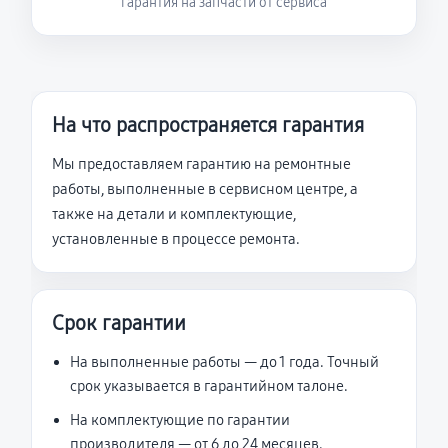
гарантия на запчасти от сервиса
На что распространяется гарантия
Мы предоставляем гарантию на ремонтные
работы, выполненные в сервисном центре, а
также на детали и комплектующие,
установленные в процессе ремонта.
Срок гарантии
На выполненные работы — до 1 года. Точный
срок указывается в гарантийном талоне.
На комплектующие по гарантии
производителя — от 6 до 24 месяцев.