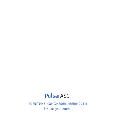
Pulsar
ASC
Политика конфиденциальности
Наши условия