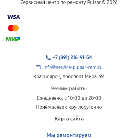
Сервисный центр по ремонту Pulsar ©
2026
+7 (391) 216-91-54
info@service-pulsar-rem.ru
Красноярск, проспект Мира, 94
Режим работы
Ежедневно, с 10:00 до 20:00
Приём заявок круглосуточно
Карта сайта
Мы ремонтируем