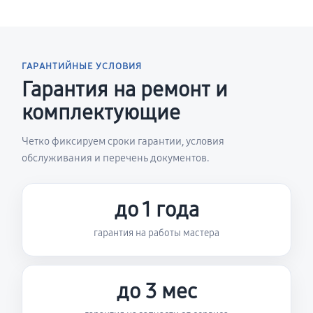
ГАРАНТИЙНЫЕ УСЛОВИЯ
Гарантия на ремонт и
комплектующие
Четко фиксируем сроки гарантии, условия
обслуживания и перечень документов.
до 1 года
гарантия на работы мастера
до 3 мес