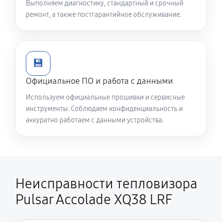
Выполняем диагностику, стандартный и срочный
ремонт, а также постгарантийное обслуживание.
💾
Официальное ПО и работа с данными
Используем официальные прошивки и сервисные
инструменты. Соблюдаем конфиденциальность и
аккуратно работаем с данными устройства.
Неисправности тепловизора
Pulsar Accolade XQ38 LRF