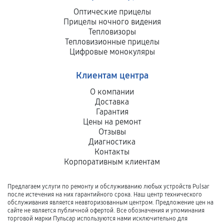
Оптические прицелы
Прицелы ночного видения
Тепловизоры
Тепловизионные прицелы
Цифровые монокуляры
Клиентам центра
О компании
Доставка
Гарантия
Цены на ремонт
Отзывы
Диагностика
Контакты
Корпоративным клиентам
Предлагаем услуги по ремонту и обслуживанию любых устройств Pulsar
после истечения на них гарантийного срока. Наш центр технического
обслуживания является неавторизованным центром. Предложение цен на
сайте не является публичной офертой. Все обозначения и упоминания
торговой марки Пульсар используются нами исключительно для