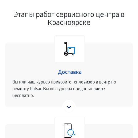
Этапы работ сервисного центра в
Красноярске
Доставка
Вы или наш курьер привозите тепловизор в центр по
ремонту Pulsar. Вызов курьера предоставляется
бесплатно.