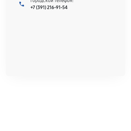
Городской телефон:
+7 (391) 216-91-54