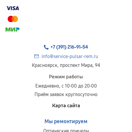
+7 (391) 216-91-54
info@service-pulsar-rem.ru
Красноярск, проспект Мира, 94
Режим работы
Ежедневно, с 10:00 до 20:00
Приём заявок круглосуточно
Карта сайта
Мы ремонтируем
Оптические прицелы