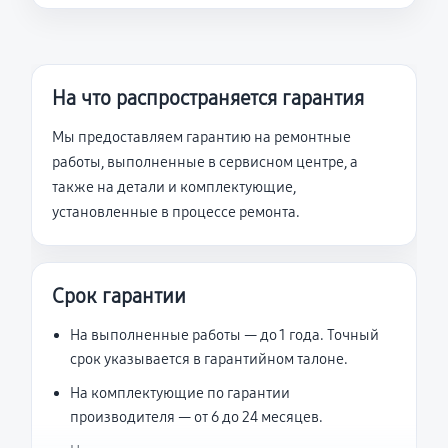
На что распространяется гарантия
Мы предоставляем гарантию на ремонтные
работы, выполненные в сервисном центре, а
также на детали и комплектующие,
установленные в процессе ремонта.
Срок гарантии
На выполненные работы — до 1 года. Точный
срок указывается в гарантийном талоне.
На комплектующие по гарантии
производителя — от 6 до 24 месяцев.