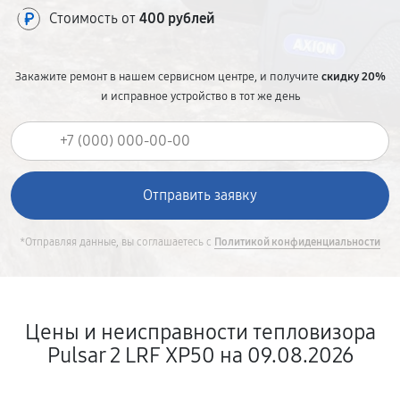
Стоимость от
400 рублей
Закажите ремонт в нашем сервисном центре, и получите
скидку 20%
и исправное устройство в тот же день
*Отправляя данные, вы соглашаетесь с
Политикой конфиденциальности
Цены и неисправности тепловизора
Pulsar 2 LRF XP50 на 09.08.2026