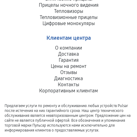
Прицелы ночного видения
Тепловизоры
Тепловизионные прицелы
Цифровые монокуляры
Клиентам центра
О компании
Доставка
Гарантия
Цены на ремонт
Отзывы
Диагностика
Контакты
Корпоративным клиентам
Предлагаем услуги по ремонту и обслуживанию любых устройств Pulsar
после истечения на них гарантийного срока. Наш центр технического
обслуживания является неавторизованным центром. Предложение цен на
сайте не является публичной офертой. Все обозначения и упоминания
торговой марки Пульсар используются нами исключительно для
информирования клиентов о предоставляемых услугах.