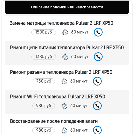
Описание поломки или неисправности
Замена матрицы тепловизора Pulsar 2 LRF XP50
1500 руб
60 минут
Ремонт цепи питания тепловизора Pulsar 2 LRF XP50
1380 руб
60 минут
Ремонт разъема тепловизора Pulsar 2 LRF XP50
750 руб
60 минут
Ремонт Wi-Fi тепловизора Pulsar 2 LRF XP50
980 руб
60 минут
Восстановление после попадания влаги
980 руб
60 минут