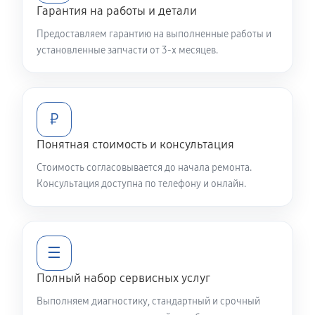
Гарантия на работы и детали
Предоставляем гарантию на выполненные работы и
установленные запчасти от 3-х месяцев.
₽
Понятная стоимость и консультация
Стоимость согласовывается до начала ремонта.
Консультация доступна по телефону и онлайн.
☰
Полный набор сервисных услуг
Выполняем диагностику, стандартный и срочный