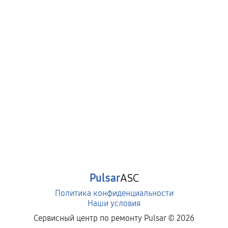
Pulsar
ASC
Политика конфиденциальности
Наши условия
Сервисный центр по ремонту Pulsar ©
2026