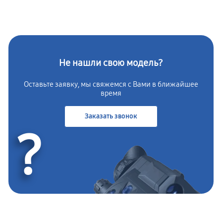
Не нашли свою модель?
Оставьте заявку, мы свяжемся с Вами в ближайшее
время
Заказать звонок
?