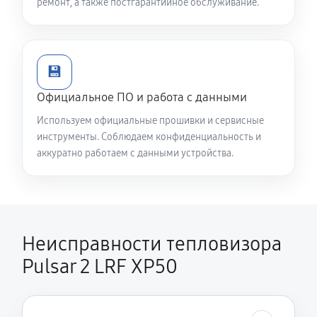
ремонт, а также постгарантийное обслуживание.
💾
Официальное ПО и работа с данными
Используем официальные прошивки и сервисные
инструменты. Соблюдаем конфиденциальность и
аккуратно работаем с данными устройства.
Неисправности тепловизора
Pulsar 2 LRF XP50