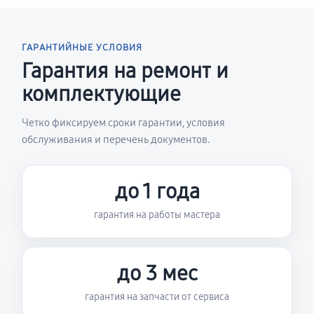
ГАРАНТИЙНЫЕ УСЛОВИЯ
Гарантия на ремонт и
комплектующие
Четко фиксируем сроки гарантии, условия
обслуживания и перечень документов.
до 1 года
гарантия на работы мастера
до 3 мес
гарантия на запчасти от сервиса